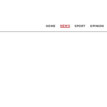
NEWS
HOME
SPORT
OPINION