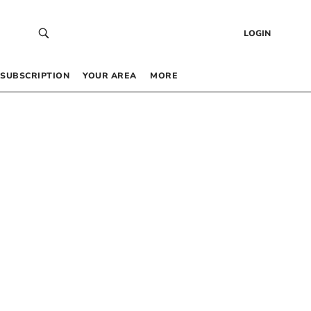
LOGIN
SUBSCRIPTION
YOUR AREA
MORE