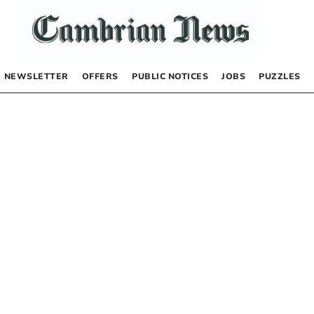
NEWSLETTER
OFFERS
PUBLIC NOTICES
JOBS
PUZZLES