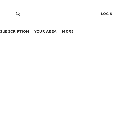
LOGIN
SUBSCRIPTION
YOUR AREA
MORE