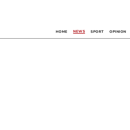
NEWS
HOME
SPORT
OPINION