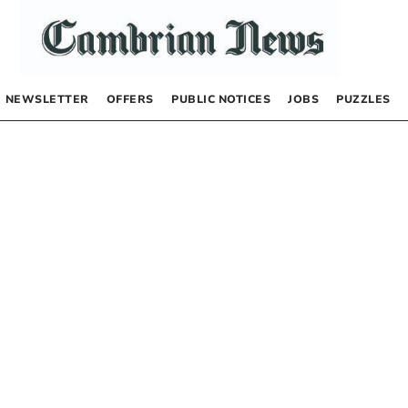
NEWSLETTER
OFFERS
PUBLIC NOTICES
JOBS
PUZZLES