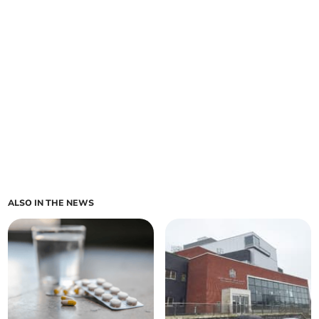
ALSO IN THE NEWS