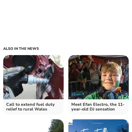
ALSO IN THE NEWS
Call to extend fuel duty
Meet Efan Electro, the 11-
relief to rural Wales
year-old DJ sensation