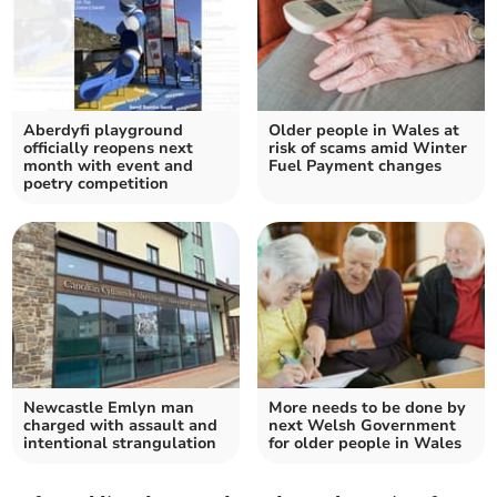
Aberdyfi playground
Older people in Wales at
officially reopens next
risk of scams amid Winter
month with event and
Fuel Payment changes
poetry competition
Newcastle Emlyn man
More needs to be done by
charged with assault and
next Welsh Government
intentional strangulation
for older people in Wales