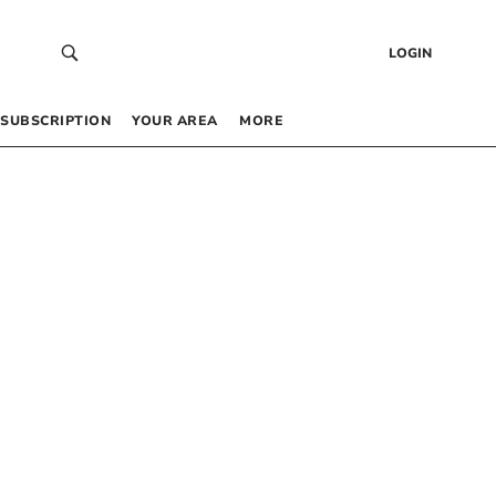
LOGIN
SUBSCRIPTION
YOUR AREA
MORE