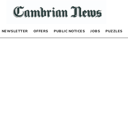
NEWSLETTER
OFFERS
PUBLIC NOTICES
JOBS
PUZZLES