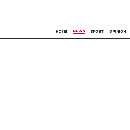
NEWS
HOME
SPORT
OPINION