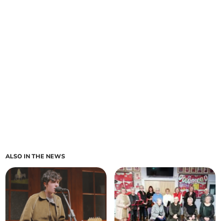
ALSO IN THE NEWS