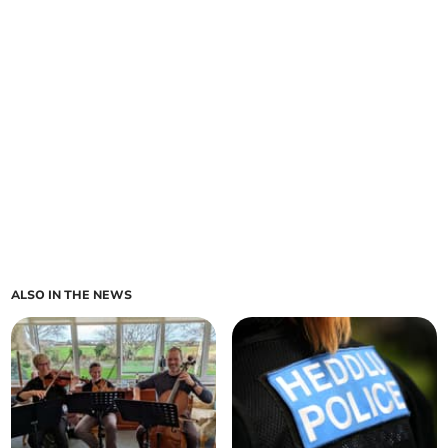
ALSO IN THE NEWS